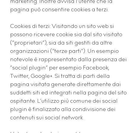
marketing. Inoltre avvisa l’utente che la
pagina può consentire cookies a terzi.
Cookies di terzi: Visitando un sito web si
possono ricevere cookie sia dal sito visitato
(“proprietari“), sia da siti gestiti da altre
organizzazioni (“terze parti“). Un esempio
notevole è rappresentato dalla presenza dei
“social plugin“ per esempio Facebook,
Twitter, Google+. Si tratta di parti della
pagina visitata generate direttamente dai
suddetti siti ed integrati nella pagina del sito
ospitante. L’utilizzo più comune dei social
plugin è finalizzato alla condivisione dei
contenuti sui social network.