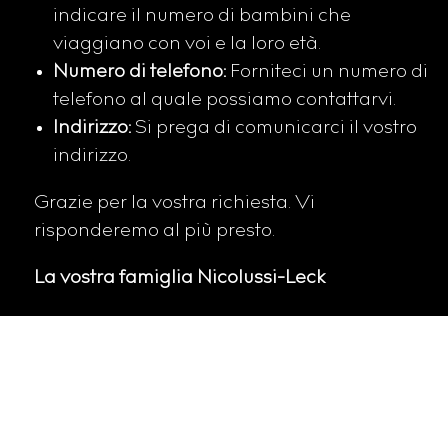
indicare il numero di bambini che
viaggiano con voi e la loro età.
Numero di telefono:
Forniteci un numero di
telefono al quale possiamo contattarvi.
Indirizzo:
Si prega di comunicarci il vostro
indirizzo.
Grazie per la vostra richiesta. Vi
risponderemo al più presto.
La vostra famiglia Nicolussi-Leck