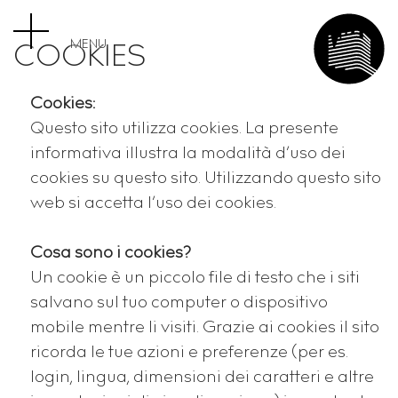
MENU
COOKIES
Cookies:
Questo sito utilizza cookies. La presente
informativa illustra la modalità d’uso dei
cookies su questo sito. Utilizzando questo sito
web si accetta l’uso dei cookies.
Cosa sono i cookies?
Un cookie è un piccolo file di testo che i siti
salvano sul tuo computer o dispositivo
mobile mentre li visiti. Grazie ai cookies il sito
ricorda le tue azioni e preferenze (per es.
login, lingua, dimensioni dei caratteri e altre