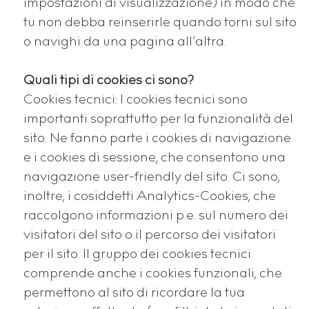
impostazioni di visualizzazione) in modo che
tu non debba reinserirle quando torni sul sito
o navighi da una pagina all’altra.
Quali tipi di cookies ci sono?
Cookies tecnici: I cookies tecnici sono
importanti soprattutto per la funzionalità del
sito. Ne fanno parte i cookies di navigazione
e i cookies di sessione, che consentono una
navigazione user-friendly del sito. Ci sono,
inoltre, i cosiddetti Analytics-Cookies, che
raccolgono informazioni p.e. sul numero dei
visitatori del sito o il percorso dei visitatori
per il sito. Il gruppo dei cookies tecnici
comprende anche i cookies funzionali, che
permettono al sito di ricordare la tua