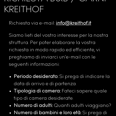
KREITHOF
Richiesta via e-mail:
info@
kreithof.it
Siamo lieti del vostro interesse per la nostra
struttura. Per poter elaborare la vostra
richiesta in modo rapido ed efficiente, vi
preghiamo di inviarci un'e-mail con le
seguenti informazioni:
Periodo desiderato:
Si prega di indicare la
data di arrivo e di partenza.
Tipologia di camera:
Fateci sapere quale
tipo di camera desiderate.
Numero di adulti:
Quanti adulti viaggiano?
Numero di bambini e loro età:
Si prega di