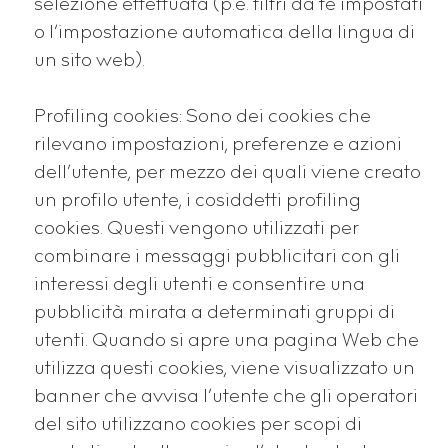
selezione effettuata (p.e. filtri da te impostati
o l’impostazione automatica della lingua di
un sito web).
Profiling cookies: Sono dei cookies che
rilevano impostazioni, preferenze e azioni
dell’utente, per mezzo dei quali viene creato
un profilo utente, i cosiddetti profiling
cookies. Questi vengono utilizzati per
combinare i messaggi pubblicitari con gli
interessi degli utenti e consentire una
pubblicità mirata a determinati gruppi di
utenti. Quando si apre una pagina Web che
utilizza questi cookies, viene visualizzato un
banner che avvisa l’utente che gli operatori
del sito utilizzano cookies per scopi di